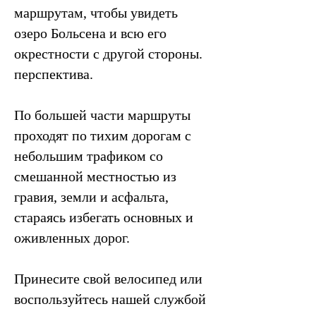
маршрутам, чтобы увидеть
озеро Больсена и всю его
окрестности с другой стороны.
перспектива.
По большей части маршруты
проходят по тихим дорогам с
небольшим трафиком со
смешанной местностью из
гравия, земли и асфальта,
стараясь избегать основных и
оживленных дорог.
Принесите свой велосипед или
воспользуйтесь нашей службой