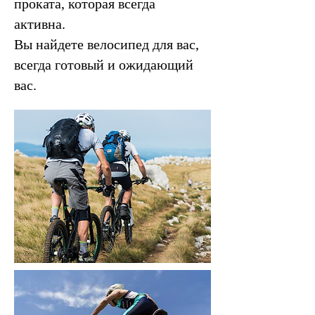
проката, которая всегда
активна.
Вы найдете велосипед для вас,
всегда готовый и ожидающий
вас.