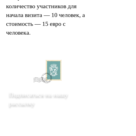
количество участников для
начала визита — 10 человек, а
стоимость — 15 евро с
человека.
Подписаться на нашу
рассылку