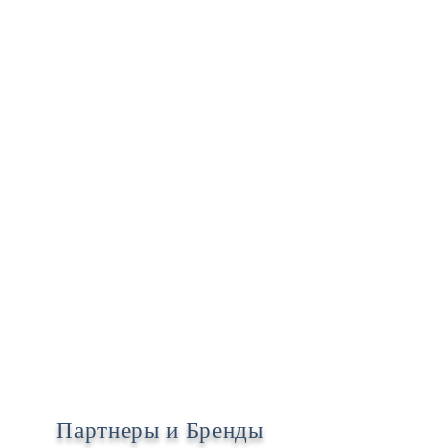
Партнеры и Бренды