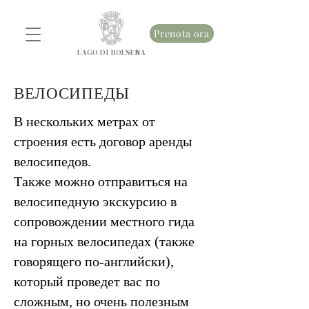
Prenota ora
LAGO DI BOLSENA
ВЕЛОСИПЕДЫ
В нескольких метрах от
строения есть договор аренды
велосипедов.
Также можно отправиться на
велосипедную экскурсию в
сопровождении местного гида
на горных велосипедах (также
говорящего по-английски),
который проведет вас по
сложным, но очень полезным