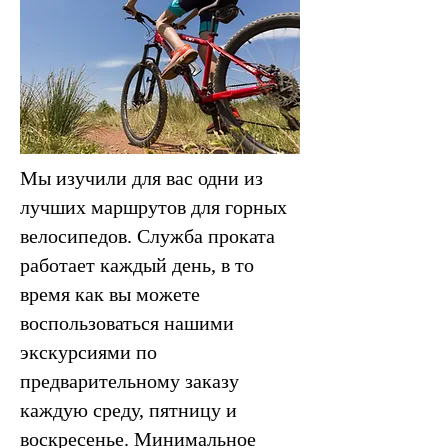
Мы изучили для вас одни из
лучших маршрутов для горных
велосипедов. Служба проката
работает каждый день, в то
время как вы можете
воспользоваться нашими
экскурсиями по
предварительному заказу
каждую среду, пятницу и
воскресенье. Минимальное